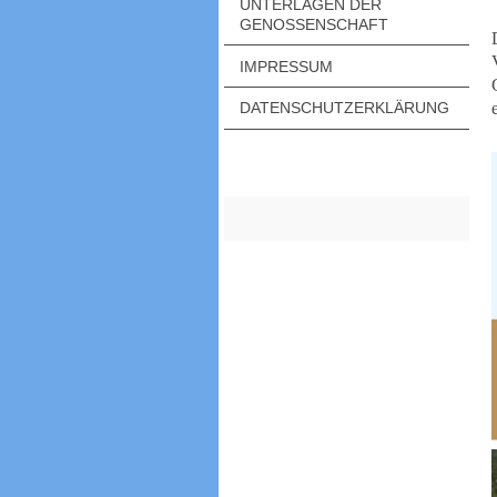
UNTERLAGEN DER
GENOSSENSCHAFT
IMPRESSUM
DATENSCHUTZERKLÄRUNG