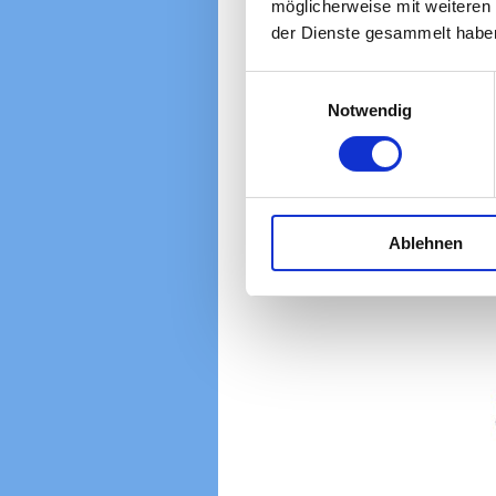
möglicherweise mit weiteren
der Dienste gesammelt habe
Einwilligungsauswahl
Notwendig
Ablehnen