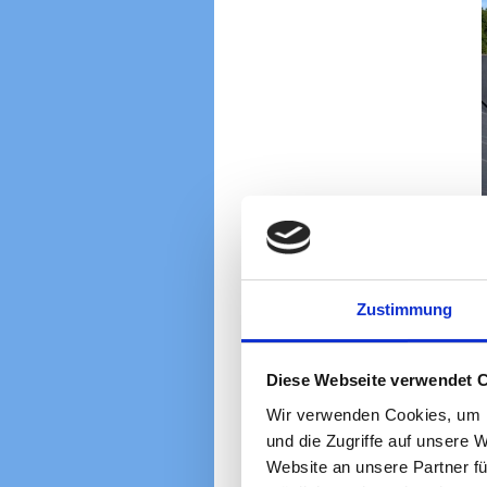
Zustimmung
Diese Webseite verwendet 
Wir verwenden Cookies, um I
und die Zugriffe auf unsere 
Website an unsere Partner fü