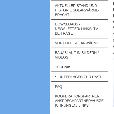
AKTUELLER STAND UND
HISTORIE SOLARWÄRME-
BRACHT
DOWNLOADS /
NEWSLETTER/ LINKS/ TV-
BEITRÄGE
VORTEILE SOLARWÄRME
BAUABLAUF IN BILDERN /
VIDEOS
TECHNIK
UNTERLAGEN ZUR HAST
FAQ
KOOPERATIONSPARTNER /
ANSPRECHPARTNER/AUSZE
ICHNUNGEN/ LINKS