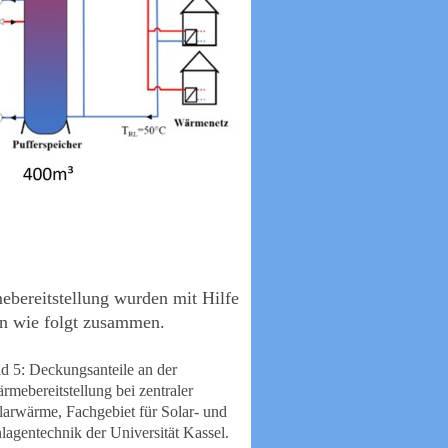
ebereitstellung wurden mit Hilfe
en wie folgt zusammen.
ld 5: Deckungsanteile an der
rmebereitstellung bei zentraler
larwärme, Fachgebiet für Solar- und
lagentechnik der Universität Kassel.