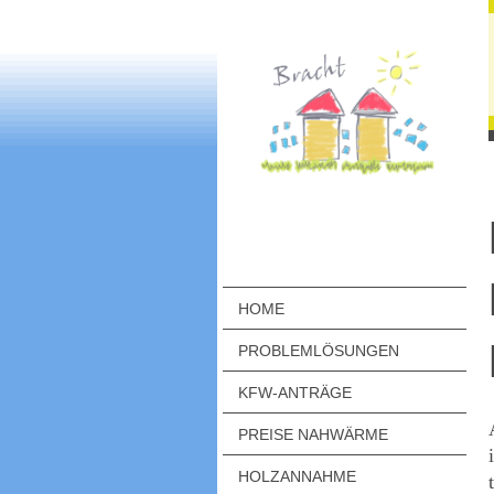
HOME
PROBLEMLÖSUNGEN
KFW-ANTRÄGE
PREISE NAHWÄRME
HOLZANNAHME