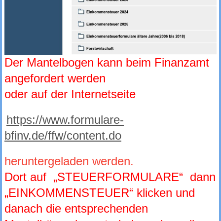
Der Mantelbogen kann beim Finanzamt
angefordert werden
oder auf der Internetseite
https://www.formulare-
bfinv.de/ffw/content.do
heruntergeladen werden.
Dort auf „STEUERFORMULARE“ dann
„EINKOMMENSTEUER“ klicken und
danach die entsprechenden