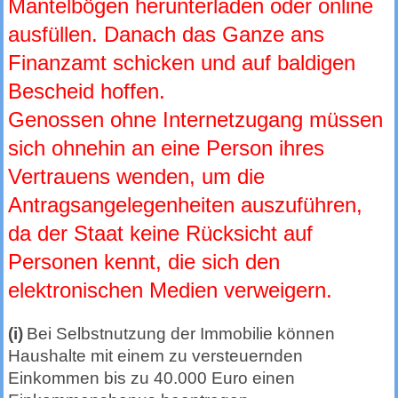
Mantelbögen herunterladen oder online
ausfüllen. Danach das Ganze ans
Finanzamt schicken und auf baldigen
Bescheid hoffen.
Genossen ohne Internetzugang müssen
sich ohnehin an eine Person ihres
Vertrauens wenden, um die
Antragsangelegenheiten auszuführen,
da der Staat keine Rücksicht auf
Personen kennt, die sich den
elektronischen Medien verweigern.
(i)
Bei Selbstnutzung der Immobilie können
Haushalte mit einem zu versteuernden
Einkommen bis zu 40.000 Euro einen