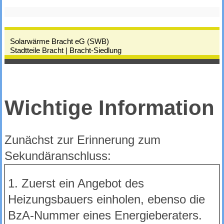
Solarwärme Bracht eG (SWB)
Stadtteile Bracht | Bracht-Siedlung
Wichtige Information
Zunächst zur Erinnerung zum
Sekundäranschluss:
1. Zuerst ein Angebot des
Heizungsbauers einholen, ebenso die
BzA-Nummer eines Energieberaters.